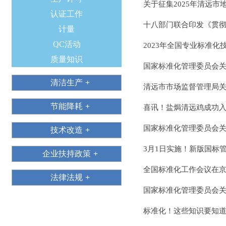
关于征集2025年清远
认证工作
十八部门联合印发《贯彻
计量
QC活动
2023年全国专业标准化
质量知识
国家标准化管理委员会关
清洁生产
清远市市场监督管理局关
节能降耗
喜讯！盐焗清远鸡成功
国家标准化管理委员会关
技术改造
3月1日实施！新版国标
企业扶持政策
全国标准化工作会议在
法律法规
国家标准化管理委员会关
标准化！这些知识要知