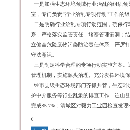
一是加强生态环境领域行业治乱的组织领导
室，专门负责“行业治乱专项行动”工作的
二是明确行业治乱专项行动范围，确保行
系，严格落实监管责任，堵塞管理漏洞；结
立健全危险废物污染防治责任体系；严厉
守法意识。
三是制定科学合理的专项行动实施方案。通
管理机制，实施源头治理。充分发挥环境
经市县级生态环境部门齐抓共管，生态环境
护中介服务等行业乱象的排查工作；连山县
完成85.7%；清城区对毅力工业园检查发现
0