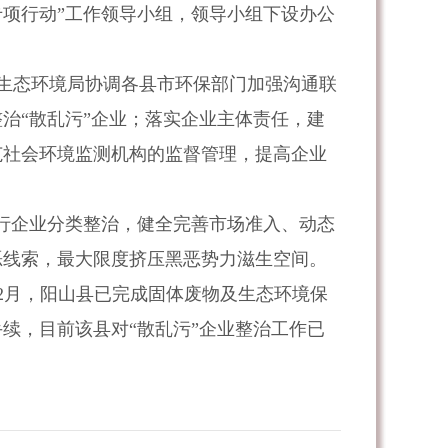
项行动”工作领导小组，领导小组下设办公
生态环境局协调各县市环保部门加强沟通联
治“散乱污”企业；落实企业主体责任，建
范社会环境监测机构的监督管理，提高企业
行企业分类整治，健全完善市场准入、动态
恶线索，最大限度挤压黑恶势力滋生空间。
2月，阳山县已完成固体废物及生态环境保
续，目前该县对“散乱污”企业整治工作已