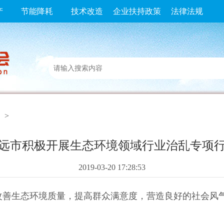
产
节能降耗
技术改造
企业扶持政策
法律法规
>
远市积极开展生态环境领域行业治乱专项
2019-03-20 17:28:53
改善生态环境质量，提高群众满意度，营造良好的社会风