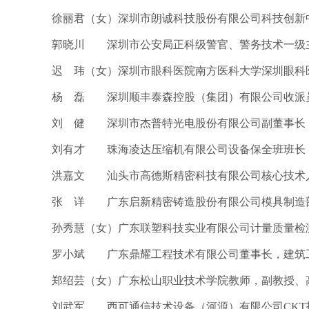
徐丽君（女）深圳市朗诚科技股份有限公司科技创新
郭晓川 深圳市公安局正科级警官、警务技术一级
迟 玮（女）深圳市眼科医院南方医科大学深圳眼科
杨 磊 深圳顺丰泰森控股（集团）有限公司收派
刘 健 深圳市杰普特光电股份有限公司副董事长
刘有才 珠海凌达压缩机有限公司设备保全班班长
洪嘉文 汕头市高德斯精密科技有限公司核心技术
张 详 广东启新精密铸造股份有限公司模具制造
孙秀慧（女）广东联塑科技实业有限公司计量质量检
罗小斌 广东鼎耀工程技术有限公司董事长，建筑
郑绍芸（女）广东松山职业技术学院教师，副教授、
刘武军 西可通信技术设备（河源）有限公司CKT