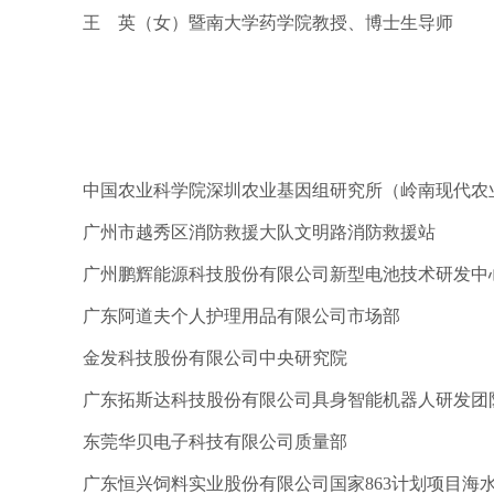
王 英（女）暨南大学药学院教授、博士生导师
中国农业科学院深圳农业基因组研究所（岭南现代农
广州市越秀区消防救援大队文明路消防救援站
广州鹏辉能源科技股份有限公司新型电池技术研发中
广东阿道夫个人护理用品有限公司市场部
金发科技股份有限公司中央研究院
广东拓斯达科技股份有限公司具身智能机器人研发团
东莞华贝电子科技有限公司质量部
广东恒兴饲料实业股份有限公司国家863计划项目海