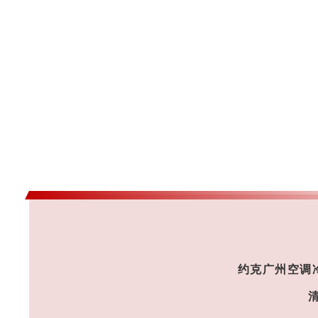
约克广州空调