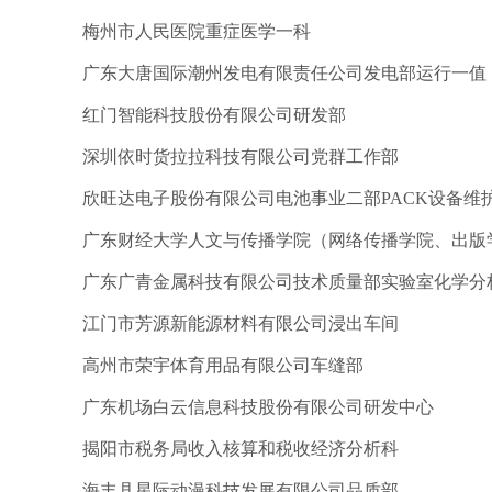
梅州市人民医院重症医学一科
广东大唐国际潮州发电有限责任公司发电部运行一值
红门智能科技股份有限公司研发部
深圳依时货拉拉科技有限公司党群工作部
欣旺达电子股份有限公司电池事业二部PACK设备维
广东财经大学人文与传播学院（网络传播学院、出版
广东广青金属科技有限公司技术质量部实验室化学分
江门市芳源新能源材料有限公司浸出车间
高州市荣宇体育用品有限公司车缝部
广东机场白云信息科技股份有限公司研发中心
揭阳市税务局收入核算和税收经济分析科
海丰县星际动漫科技发展有限公司品质部