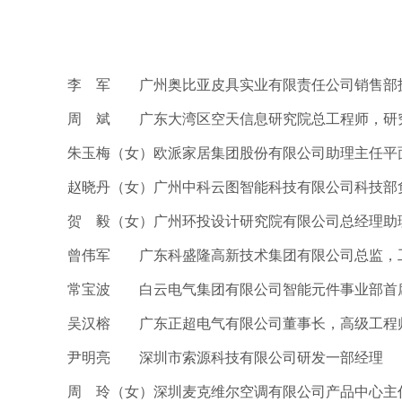
李 军 广州奥比亚皮具实业有限责任公司销售部
周 斌 广东大湾区空天信息研究院总工程师，研
朱玉梅（女）欧派家居集团股份有限公司助理主任平
赵晓丹（女）广州中科云图智能科技有限公司科技部
贺 毅（女）广州环投设计研究院有限公司总经理助
曾伟军 广东科盛隆高新技术集团有限公司总监，
常宝波 白云电气集团有限公司智能元件事业部首
吴汉榕 广东正超电气有限公司董事长，高级工程
尹明亮 深圳市索源科技有限公司研发一部经理
周 玲（女）深圳麦克维尔空调有限公司产品中心主