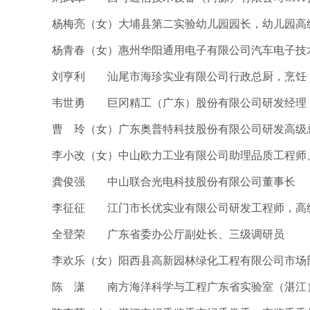
杨梅亮（女）大埔县第二实验幼儿园园长，幼儿园高
杨青春（女）惠州华阳通用电子有限公司汽车电子技
刘亨利 汕尾市海珍实业有限公司行政总厨，烹饪
韦世勇 巨冈精工（广东）股份有限公司研发经理
曹 玲（女）广东奥普特科技股份有限公司研发高级
李小改（女）中山欧力工业有限公司助理品质工程师
龚俊强 中山联合光电科技股份有限公司董事长
李征征 江门市长优实业有限公司研发工程师，高
全登荣 广东省委办公厅副处长、三级调研员
李欢乐（女）阳西县高新园林绿化工程有限公司市场
陈 潇 南方海洋科学与工程广东省实验室（湛江