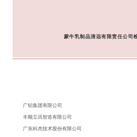
蒙牛乳制品清远有限责任公司
广铝集团有限公司
丰顺立讯智造有限公司
广东科杰技术股份有限公司