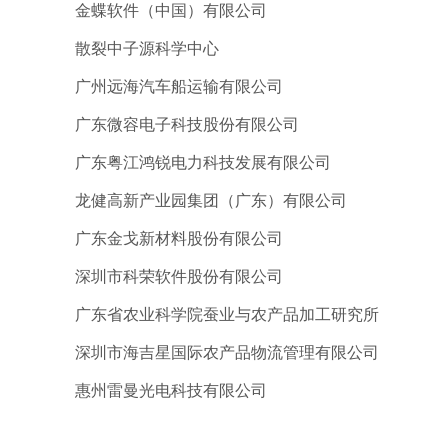
金蝶软件（中国）有限公司
散裂中子源科学中心
广州远海汽车船运输有限公司
广东微容电子科技股份有限公司
广东粤江鸿锐电力科技发展有限公司
龙健高新产业园集团（广东）有限公司
广东金戈新材料股份有限公司
深圳市科荣软件股份有限公司
广东省农业科学院蚕业与农产品加工研究所
深圳市海吉星国际农产品物流管理有限公司
惠州雷曼光电科技有限公司