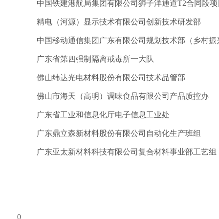
中国铁建港航局集团有限公司狮子洋通道T2合同段项
精电（河源）显示技术有限公司创新技术研发部
中国移动通信集团广东有限公司规划技术部（乡村振
广东省第四强制隔离戒毒所一大队
佛山纬达光电材料股份有限公司技术品管部
佛山市海天（高明）调味食品有限公司产品质控办
广东省工业和信息化厅电子信息工业处
广东鼎立森新材料股份有限公司自动化生产班组
广东亚太新材料科技有限公司复合材料事业部工艺组
0