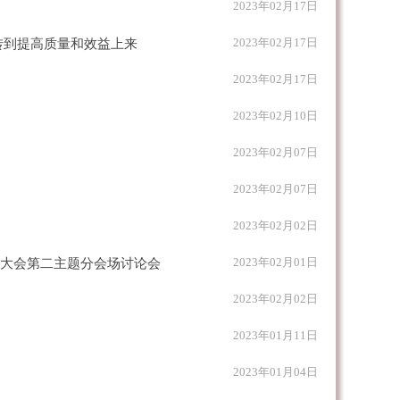
2023年02月17日
2023年02月17日
转到提高质量和效益上来
2023年02月17日
2023年02月10日
2023年02月07日
2023年02月07日
2023年02月02日
2023年02月01日
大会第二主题分会场讨论会
2023年02月02日
2023年01月11日
2023年01月04日