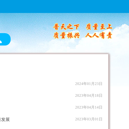
2024年01月23日
2023年04月18日
2023年04月14日
2023年03月01日
量发展